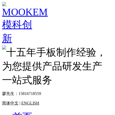
廖先生：
15816718559
简体中文
|
ENGLISH