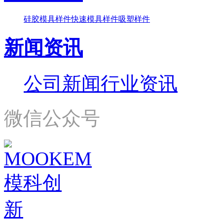
硅胶模具样件
快速模具样件
吸塑样件
新闻资讯
公司新闻
行业资讯
微信公众号