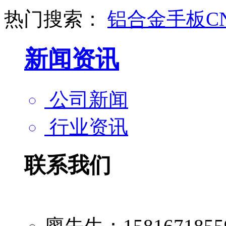
热门搜索：
铝合金手板
C
新闻资讯
公司新闻
行业资讯
联系我们