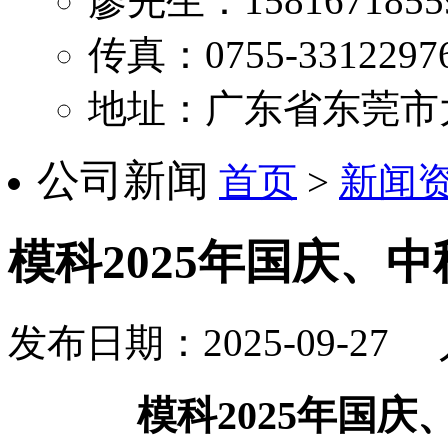
廖先生：1581671855
传真：0755-3312297
地址：广东省东莞市
公司新闻
首页
>
新闻
模科2025年国庆、
发布日期：2025-09-27
模科
2025
年国庆