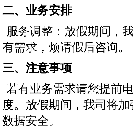
二、业务安排
服务调整：放假期间，
有需求，烦请假后咨询。
三、注意事项
若有业务需求请您提前
度。放假期间，我司将加
数据安全。