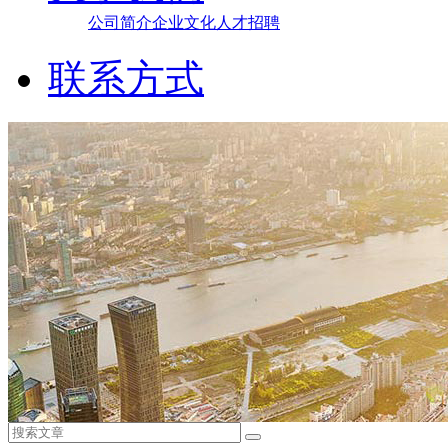
公司简介
企业文化
人才招聘
联系方式