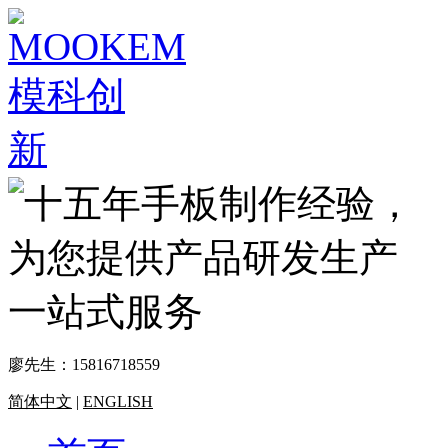
廖先生：
15816718559
简体中文
|
ENGLISH