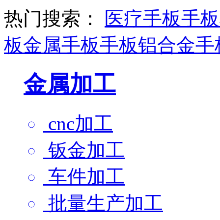
热门搜索：
医疗手板
手板
板
金属手板
手板
铝合金手
金属加工
cnc加工
钣金加工
车件加工
批量生产加工