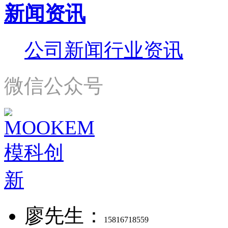
新闻资讯
公司新闻
行业资讯
微信公众号
廖先生：
15816718559