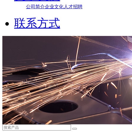
公司简介
企业文化
人才招聘
联系方式