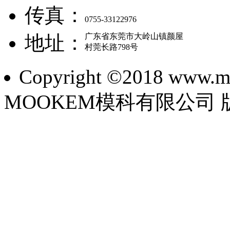
传真：
0755-33122976
地址：
广东省东莞市大岭山镇颜屋
村莞长路798号
Copyright ©2018 www.mo
MOOKEM模科有限公司