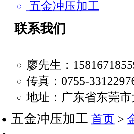
五金冲压加工
联系我们
廖先生：1581671855
传真：0755-3312297
地址：广东省东莞市
五金冲压加工
首页
>