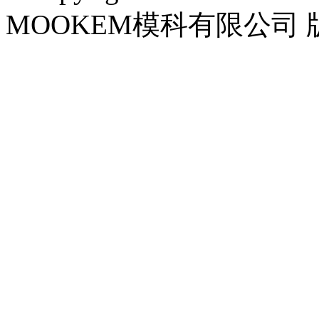
MOOKEM模科有限公司