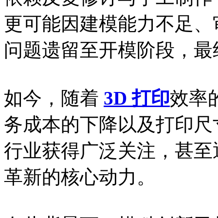
更可能因建模能力不足、
问题遗留至开模阶段，最
如今，随着
3D 打印
效率
务成本的下降以及打印尺
行业获得广泛关注，甚至
革新的核心动力。