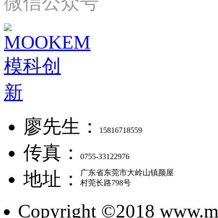
微信公众号
廖先生：
15816718559
传真：
0755-33122976
地址：
广东省东莞市大岭山镇颜屋
村莞长路798号
Copyright ©2018 www.mo