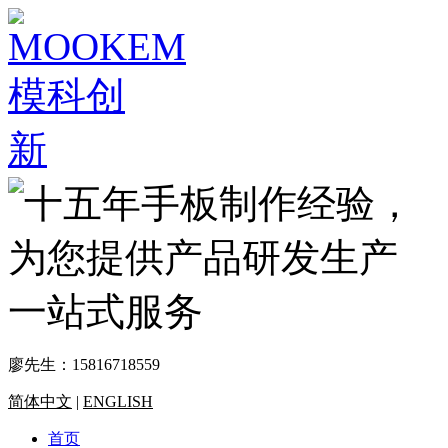
廖先生：
15816718559
简体中文
|
ENGLISH
首页