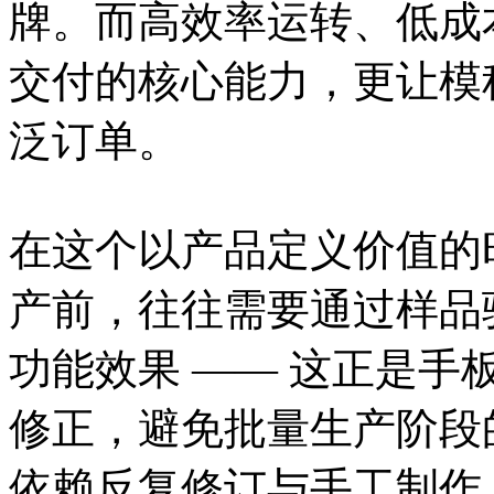
牌。而高效率运转、低成
交付的核心能力，更让模
泛订单。
在这个以产品定义价值的
产前，往往需要通过样品
功能效果 —— 这正是
修正，避免批量生产阶段
依赖反复修订与手工制作