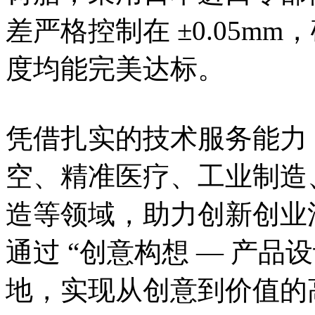
差严格控制在 ±0.05m
度均能完美达标。
凭借扎实的技术服务能力
空、精准医疗、工业制造、
造等领域，助力创新创业
通过 “创意构想 — 产品设
地，实现从创意到价值的