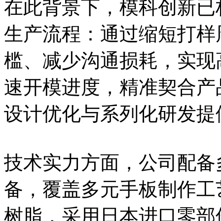
在此背景下，模科创新已
生产流程：通过缩短打样
槛、减少沟通损耗，实现
速开模进度，精准契合产
设计优化与系列化研发提
技术实力方面，公司配备多
备，覆盖多元手板制作工艺；
树脂，采用日本进口零部