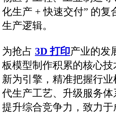
化生产 + 快速交付” 
生产逻辑。
为抢占
3D 打印
产业的发
板模型制作积累的核心技
新为引擎，精准把握行业
代生产工艺、升级服务体
提升综合竞争力，致力于