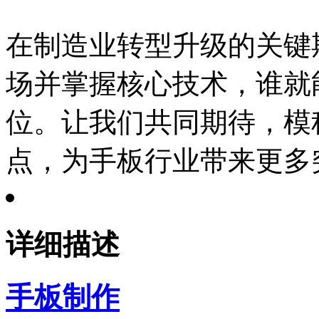
在制造业转型升级的关键
场并掌握核心技术，谁就
位。让我们共同期待，模
点，为手板行业带来更多
详细描述
手板制作