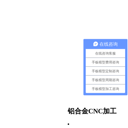
在线咨询
在线咨询客服
手板模型费用咨询
手板模型定制咨询
手板模型周期咨询
手板模型加工咨询
铝合金CNC加工